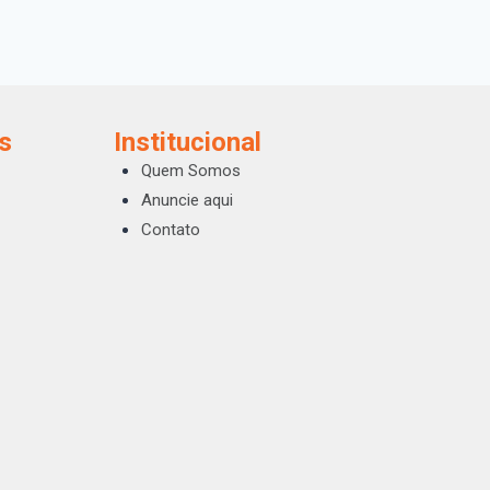
s
Institucional
Quem Somos
Anuncie aqui
Contato