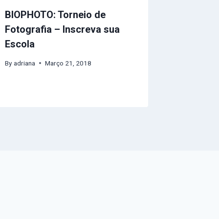
BIOPHOTO: Torneio de
Fotografia – Inscreva sua
Escola
By
adriana
Março 21, 2018