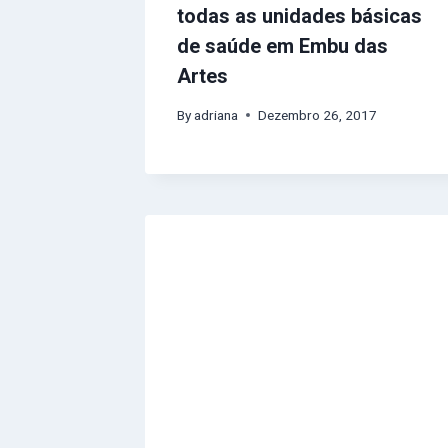
todas as unidades básicas
de saúde em Embu das
Artes
By
adriana
Dezembro 26, 2017