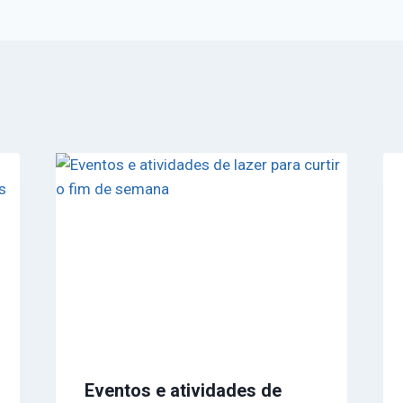
Eventos e atividades de