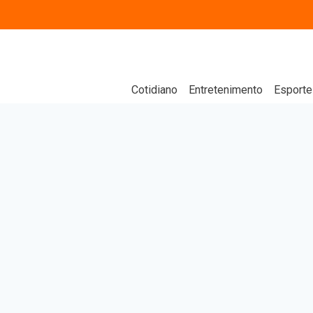
Cotidiano
Entretenimento
Esporte