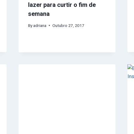
lazer para curtir o fim de
semana
By
adriana
Outubro 27, 2017