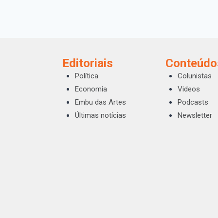
Editoriais
Conteúdo
Política
Colunistas
Economia
Videos
Embu das Artes
Podcasts
Últimas notícias
Newsletter