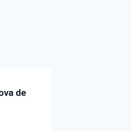
ova de