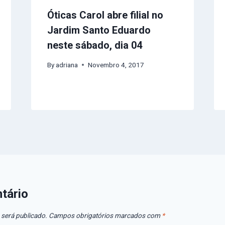
Óticas Carol abre filial no
Jardim Santo Eduardo
neste sábado, dia 04
By
adriana
Novembro 4, 2017
tário
 será publicado.
Campos obrigatórios marcados com
*