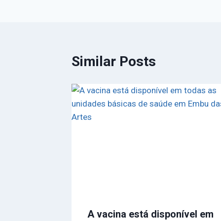
Similar Posts
A vacina está disponível em