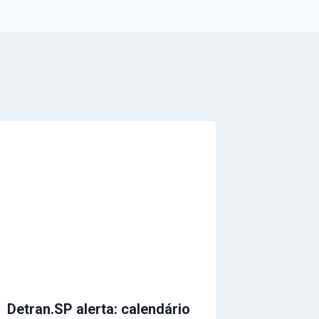
Detran.SP alerta: calendário