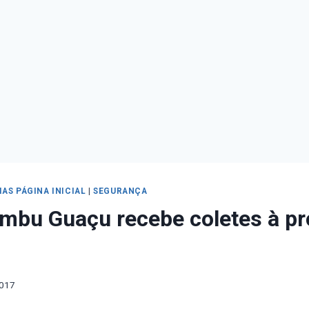
IAS PÁGINA INICIAL
|
SEGURANÇA
mbu Guaçu recebe coletes à pr
2017