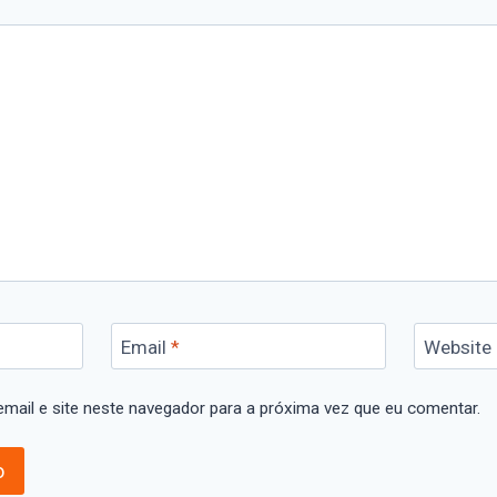
Email
*
Website
mail e site neste navegador para a próxima vez que eu comentar.