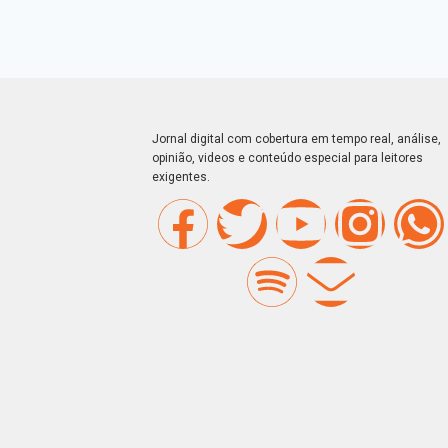
Jornal digital com cobertura em tempo real, análise,
opinião, videos e conteúdo especial para leitores
exigentes.