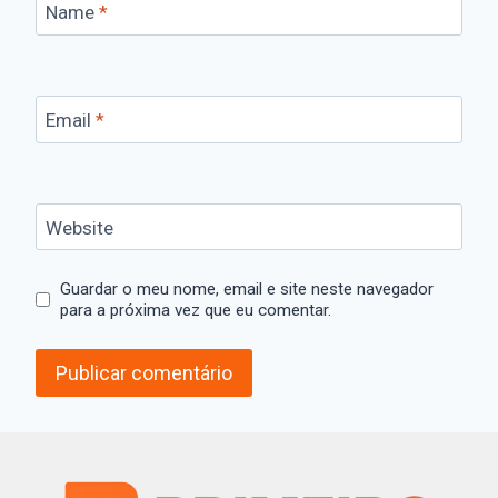
Name
*
Email
*
Website
Guardar o meu nome, email e site neste navegador
para a próxima vez que eu comentar.