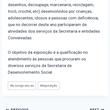
desenhos, decoupage, marcenaria, reciclagem,
tricô, crochê, etc) desenvolvidos por crianças,
adolescentes, idosos e pessoas com deficiência,
que no decorrer deste ano participaram de
atividades dos serviços da Secretaria e entidades
Conveniadas.
O objetivo da exposição é a qualificação no
atendimento às pessoas que procuram os
diversos serviços da Secretaria de
Desenvolvimento Social.
#
a coruja sou eu
#
exposição
PREVIOUS
NEXT