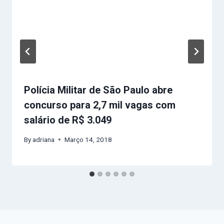
Polícia Militar de São Paulo abre
concurso para 2,7 mil vagas com
salário de R$ 3.049
By
adriana
Março 14, 2018