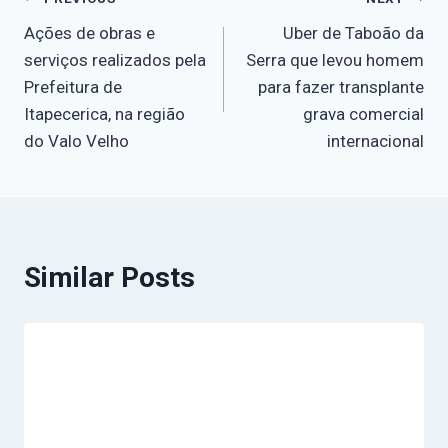
Ações de obras e
Uber de Taboão da
serviços realizados pela
Serra que levou homem
Prefeitura de
para fazer transplante
Itapecerica, na região
grava comercial
do Valo Velho
internacional
Similar Posts