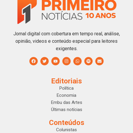
Jornal digital com cobertura em tempo real, análise,
opinião, videos e conteúdo especial para leitores
exigentes.
Editoriais
Política
Economia
Embu das Artes
Últimas notícias
Conteúdos
Colunistas