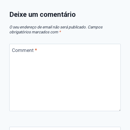
Deixe um comentário
O seu endereço de email não será publicado.
Campos
obrigatórios marcados com
*
Comment
*