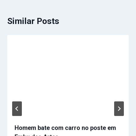
Similar Posts
Homem bate com carro no poste em