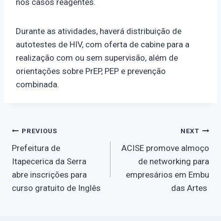
nos casos reagentes.
Durante as atividades, haverá distribuição de
autotestes de HIV, com oferta de cabine para a
realização com ou sem supervisão, além de
orientações sobre PrEP, PEP e prevenção
combinada.
PREVIOUS
NEXT
Prefeitura de
ACISE promove almoço
Itapecerica da Serra
de networking para
abre inscrições para
empresários em Embu
curso gratuito de Inglês
das Artes