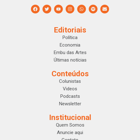
Editoriais
Política
Economia
Embu das Artes
Últimas notícias
Conteúdos
Colunistas
Videos
Podcasts
Newsletter
Institucional
Quem Somos
Anuncie aqui