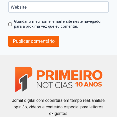
Website
Guardar o meu nome, email e site neste navegador
para a próxima vez que eu comentar.
Jornal digital com cobertura em tempo real, análise,
opinião, videos e conteúdo especial para leitores
exigentes.