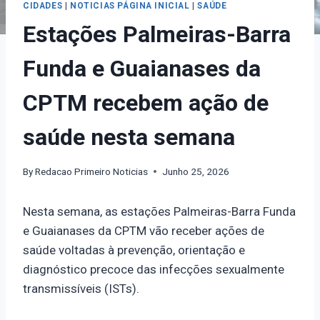
CIDADES
|
NOTICIAS PÁGINA INICIAL
|
SAÚDE
Estações Palmeiras-Barra
Funda e Guaianases da
CPTM recebem ação de
saúde nesta semana
By
Redacao Primeiro Noticias
Junho 25, 2026
Nesta semana, as estações Palmeiras-Barra Funda
e Guaianases da CPTM vão receber ações de
saúde voltadas à prevenção, orientação e
diagnóstico precoce das infecções sexualmente
transmissíveis (ISTs).