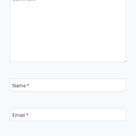
Name
*
Email
*