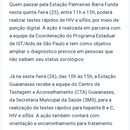
Quem passar pela Estação Palmeiras-Barra Funda
nesta quinta-feira (25), entre 11h e 15h, poderá
realizar testes rápidos de HIV e sífilis, por meio de
punção digital. A ação é realizada em parceria com
a equipe da Coordenação do Programa Estadual
de IST/Aids de São Paulo e tem como objetivo
ampliar o diagnóstico precoce em pessoas que
não saibam seu status sorológico.
Já na sexta-feira (26), das 10h às 15h, a Estação
Guaianases recebe a equipe do Centro de
Testagem e Aconselhamento (CTA) Guaianases,
da Secretaria Municipal da Saúde (SMS), para a
realização de testes rápidos para hepatite B e C,
HIV e sífilis. A ação também contará com
orientação e encaminhamento para tratamento