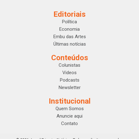
Editoriais
Política
Economia
Embu das Artes
Últimas notícias
Conteúdos
Colunistas
Videos
Podcasts
Newsletter
Institucional
Quem Somos
Anuncie aqui
Contato