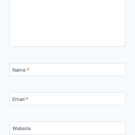
Name
*
Email
*
Website