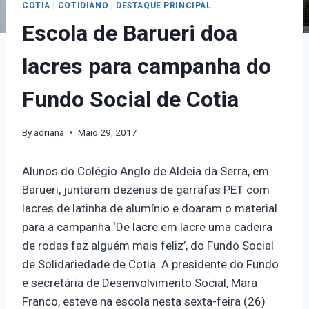
COTIA
|
COTIDIANO
|
DESTAQUE PRINCIPAL
Escola de Barueri doa
lacres para campanha do
Fundo Social de Cotia
By
adriana
Maio 29, 2017
Alunos do Colégio Anglo de Aldeia da Serra, em
Barueri, juntaram dezenas de garrafas PET com
lacres de latinha de alumínio e doaram o material
para a campanha ‘De lacre em lacre uma cadeira
de rodas faz alguém mais feliz’, do Fundo Social
de Solidariedade de Cotia. A presidente do Fundo
e secretária de Desenvolvimento Social, Mara
Franco, esteve na escola nesta sexta-feira (26)