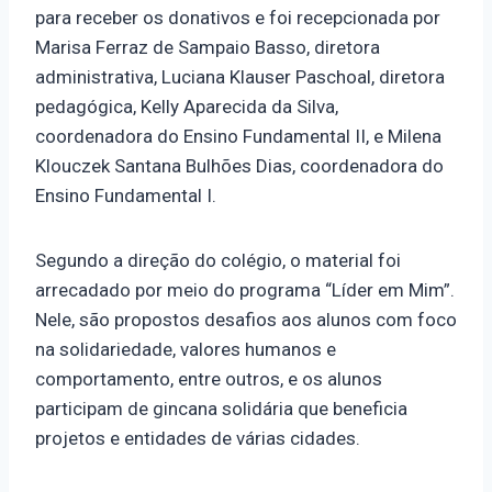
para receber os donativos e foi recepcionada por
Marisa Ferraz de Sampaio Basso, diretora
administrativa, Luciana Klauser Paschoal, diretora
pedagógica, Kelly Aparecida da Silva,
coordenadora do Ensino Fundamental II, e Milena
Klouczek Santana Bulhões Dias, coordenadora do
Ensino Fundamental I.
Segundo a direção do colégio, o material foi
arrecadado por meio do programa “Líder em Mim”.
Nele, são propostos desafios aos alunos com foco
na solidariedade, valores humanos e
comportamento, entre outros, e os alunos
participam de gincana solidária que beneficia
projetos e entidades de várias cidades.