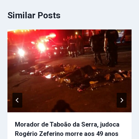
Similar Posts
Morador de Taboão da Serra, judoca
Rogério Zeferino morre aos 49 anos