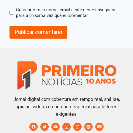
Guardar o meu nome, email e site neste navegador
para a próxima vez que eu comentar.
Jornal digital com cobertura em tempo real, análise,
opinião, videos e conteúdo especial para leitores
exigentes.