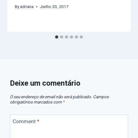
By
adriana
Junho 20, 2017
Deixe um comentário
O seu endereço de email não será publicado.
Campos
obrigatórios marcados com
*
Comment
*