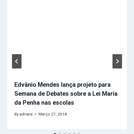
Edvânio Mendes lança projeto para
Semana de Debates sobre a Lei Maria
da Penha nas escolas
By
adriana
Março 27, 2018