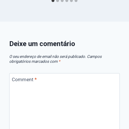
Deixe um comentário
O seu endereço de email não será publicado.
Campos
obrigatórios marcados com
*
Comment
*