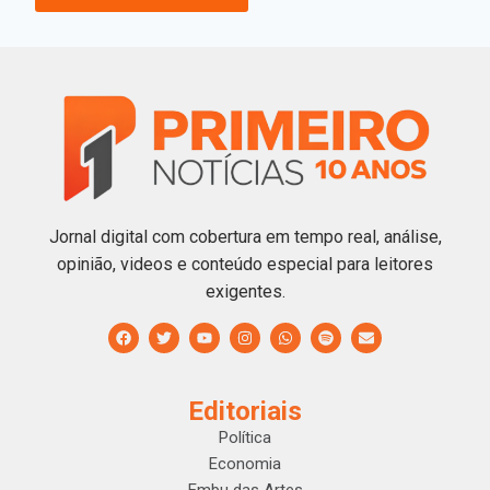
Jornal digital com cobertura em tempo real, análise,
opinião, videos e conteúdo especial para leitores
exigentes.
Editoriais
Política
Economia