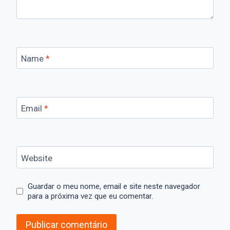
Name
*
Email
*
Website
Guardar o meu nome, email e site neste navegador
para a próxima vez que eu comentar.