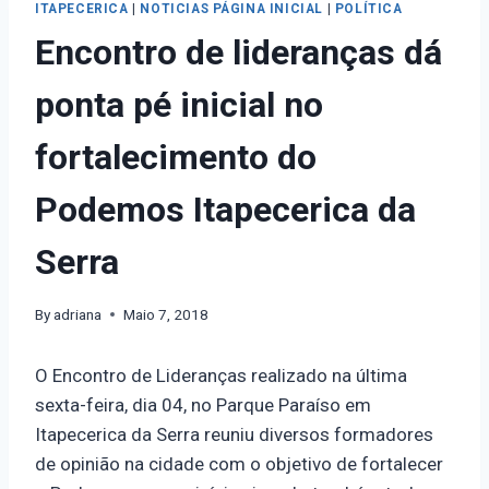
ITAPECERICA
|
NOTICIAS PÁGINA INICIAL
|
POLÍTICA
Encontro de lideranças dá
ponta pé inicial no
fortalecimento do
Podemos Itapecerica da
Serra
By
adriana
Maio 7, 2018
O Encontro de Lideranças realizado na última
sexta-feira, dia 04, no Parque Paraíso em
Itapecerica da Serra reuniu diversos formadores
de opinião na cidade com o objetivo de fortalecer