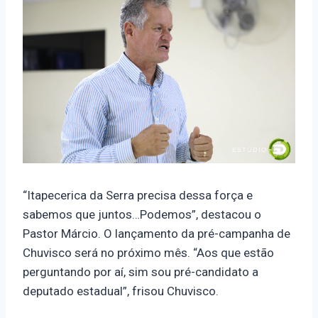
“Itapecerica da Serra precisa dessa força e
sabemos que juntos…Podemos”, destacou o
Pastor Márcio. O lançamento da pré-campanha de
Chuvisco será no próximo mês. “Aos que estão
perguntando por aí, sim sou pré-candidato a
deputado estadual”, frisou Chuvisco.