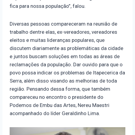
fica para nossa população”, falou.
Diversas pessoas compareceram na reunião de
trabalho dentre elas, ex-vereadores, vereadores
eleitos e muitas lideranças populares, que
discutem diariamente as problemáticas da cidade
e juntos buscam soluções em todas as áreas de
reclamações da população. Dar ouvido para que o
povo possa indicar os problemas de Itapecerica da
Serra, além disso visando as melhorias de toda
região. Pensando dessa forma, que também
compareceu no encontro o presidente do
Podemos de Embu das Artes, Nereu Maestri
acompanhado do líder Geraldinho Lima.