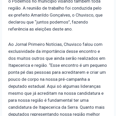
o Podemos no município visando também toda
região. A reunião de trabalho foi conduzida pelo
ex-prefeito Amarildo Gonçalves, o Chuvisco, que
declarou que “juntos podemos”, fazendo
referência as eleições deste ano.
Ao Jornal Primeiro Notícias, Chuvisco falou com
exclusividade da importância desse encontro e
dos muitos outros que ainda serão realizados em
Itapecerica e região. “Esse encontro é um pequeno
ponta pé das pessoas para acreditarem e criar um
pouco de corpo na nossa pré-campanha a
deputado estadual. Aqui só algumas lideranças
mesmo que já acreditam na nossa candidatura e
para nossa região é fundamental ter uma
candidatura de Itapecerica da Serra. Quanto mais
deputados representando nossa região melhor