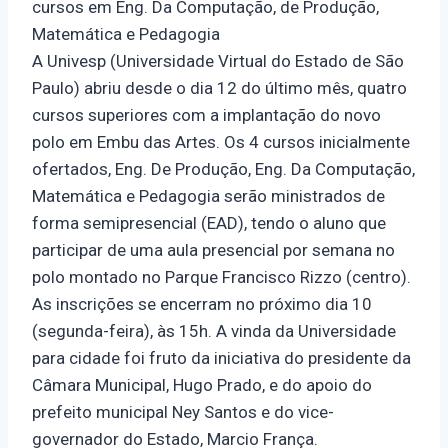
cursos em Eng. Da Computação, de Produção,
Matemática e Pedagogia
A Univesp (Universidade Virtual do Estado de São
Paulo) abriu desde o dia 12 do último mês, quatro
cursos superiores com a implantação do novo
polo em Embu das Artes. Os 4 cursos inicialmente
ofertados, Eng. De Produção, Eng. Da Computação,
Matemática e Pedagogia serão ministrados de
forma semipresencial (EAD), tendo o aluno que
participar de uma aula presencial por semana no
polo montado no Parque Francisco Rizzo (centro).
As inscrições se encerram no próximo dia 10
(segunda-feira), às 15h. A vinda da Universidade
para cidade foi fruto da iniciativa do presidente da
Câmara Municipal, Hugo Prado, e do apoio do
prefeito municipal Ney Santos e do vice-
governador do Estado, Marcio França.