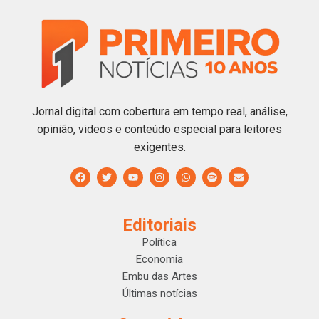
Jornal digital com cobertura em tempo real, análise,
opinião, videos e conteúdo especial para leitores
exigentes.
Editoriais
Política
Economia
Embu das Artes
Últimas notícias