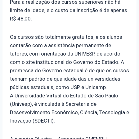
Para a realização dos cursos superiores não há
limite de idade, e o custo da inscrição é de apenas
R$ 48,00.
Os cursos são totalmente gratuitos, e os alunos
contarão com a assistência permanente de
tutores, com orientação da UNIVESP, de acordo
com o site institucional do Governo do Estado. A
promessa do Governo estadual é de que os cursos
tenham padrão de qualidade das universidades
públicas estaduais, como USP e Unicamp.
A Universidade Virtual do Estado de São Paulo
(Univesp), é vinculada à Secretaria de
Desenvolvimento Econômico, Ciência, Tecnologia e
Inovação (SDECTI).
Alexandre Oliveira – Assessoria CMEMBU