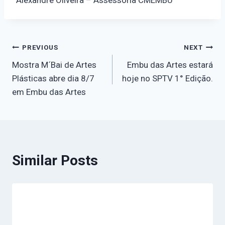
PREVIOUS
NEXT
Mostra M´Bai de Artes
Embu das Artes estará
Plásticas abre dia 8/7
hoje no SPTV 1° Edição.
em Embu das Artes
Similar Posts