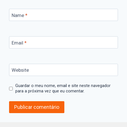
Name
*
Email
*
Website
Guardar o meu nome, email e site neste navegador
para a próxima vez que eu comentar.