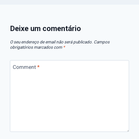
Deixe um comentário
O seu endereço de email não será publicado.
Campos
obrigatórios marcados com
*
Comment
*