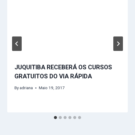
JUQUITIBA RECEBERÁ OS CURSOS
GRATUITOS DO VIA RÁPIDA
By
adriana
Maio 19, 2017