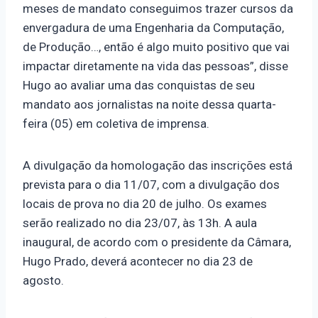
meses de mandato conseguimos trazer cursos da
envergadura de uma Engenharia da Computação,
de Produção…, então é algo muito positivo que vai
impactar diretamente na vida das pessoas”, disse
Hugo ao avaliar uma das conquistas de seu
mandato aos jornalistas na noite dessa quarta-
feira (05) em coletiva de imprensa.
A divulgação da homologação das inscrições está
prevista para o dia 11/07, com a divulgação dos
locais de prova no dia 20 de julho. Os exames
serão realizado no dia 23/07, às 13h. A aula
inaugural, de acordo com o presidente da Câmara,
Hugo Prado, deverá acontecer no dia 23 de
agosto.