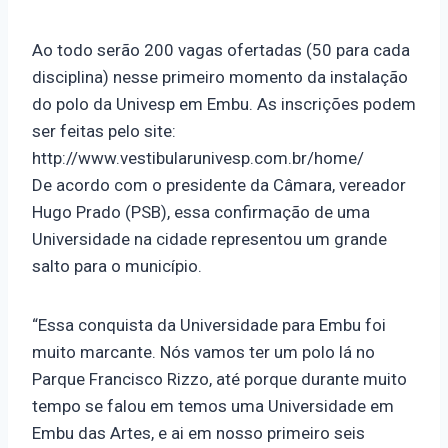
Ao todo serão 200 vagas ofertadas (50 para cada
disciplina) nesse primeiro momento da instalação
do polo da Univesp em Embu. As inscrições podem
ser feitas pelo site:
http://www.vestibularunivesp.com.br/home/
De acordo com o presidente da Câmara, vereador
Hugo Prado (PSB), essa confirmação de uma
Universidade na cidade representou um grande
salto para o município.
“Essa conquista da Universidade para Embu foi
muito marcante. Nós vamos ter um polo lá no
Parque Francisco Rizzo, até porque durante muito
tempo se falou em temos uma Universidade em
Embu das Artes, e ai em nosso primeiro seis