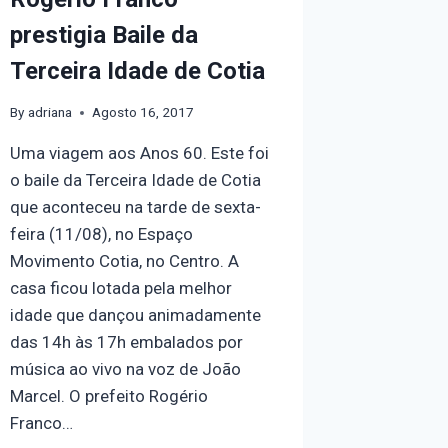
prestigia Baile da
Terceira Idade de Cotia
By
adriana
Agosto 16, 2017
Uma viagem aos Anos 60. Este foi
o baile da Terceira Idade de Cotia
que aconteceu na tarde de sexta-
feira (11/08), no Espaço
Movimento Cotia, no Centro. A
casa ficou lotada pela melhor
idade que dançou animadamente
das 14h às 17h embalados por
música ao vivo na voz de João
Marcel. O prefeito Rogério
Franco…