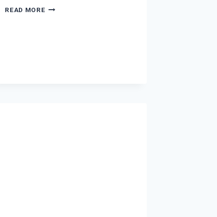
READ MORE