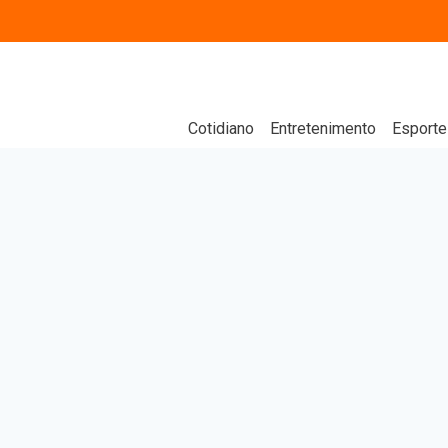
Cotidiano
Entretenimento
Esporte