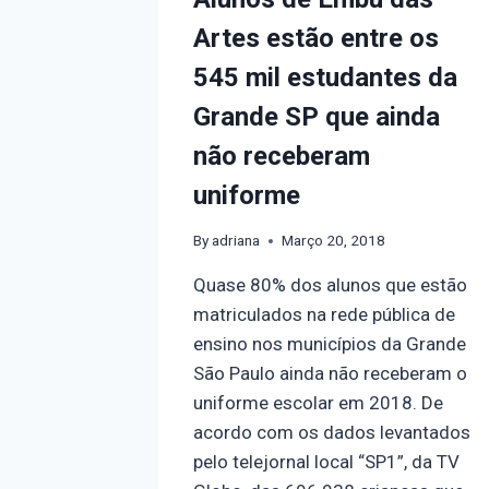
Artes estão entre os
545 mil estudantes da
Grande SP que ainda
não receberam
uniforme
By
adriana
Março 20, 2018
Quase 80% dos alunos que estão
matriculados na rede pública de
ensino nos municípios da Grande
São Paulo ainda não receberam o
uniforme escolar em 2018. De
acordo com os dados levantados
pelo telejornal local “SP1”, da TV