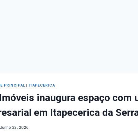
E PRINCIPAL
|
ITAPECERICA
 Imóveis inaugura espaço com
esarial em Itapecerica da Serr
Junho 23, 2026