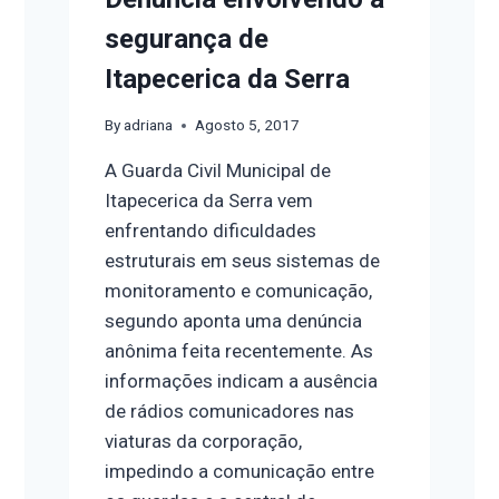
segurança de
Itapecerica da Serra
By
adriana
Agosto 5, 2017
A Guarda Civil Municipal de
Itapecerica da Serra vem
enfrentando dificuldades
estruturais em seus sistemas de
monitoramento e comunicação,
segundo aponta uma denúncia
anônima feita recentemente. As
informações indicam a ausência
de rádios comunicadores nas
viaturas da corporação,
impedindo a comunicação entre