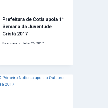
Prefeitura de Cotia apoia 1ª
Semana da Juventude
Cristã 2017
By
adriana
Julho 26, 2017