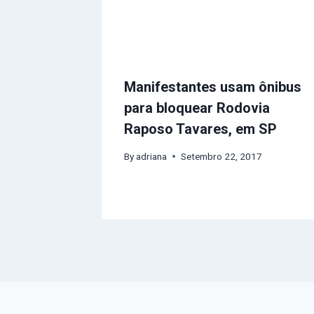
Manifestantes usam ônibus
para bloquear Rodovia
Raposo Tavares, em SP
By
adriana
Setembro 22, 2017