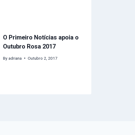
O Primeiro Notícias apoia o
Outubro Rosa 2017
By
adriana
Outubro 2, 2017