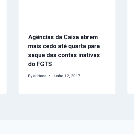
Agências da Caixa abrem
mais cedo até quarta para
saque das contas inativas
do FGTS
By
adriana
Junho 12, 2017