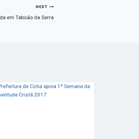
NEXT
ada em Taboão da Serra