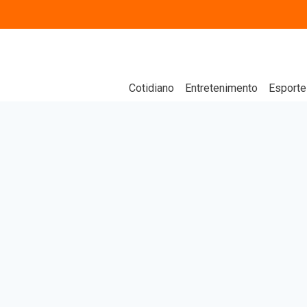
Cotidiano
Entretenimento
Esporte