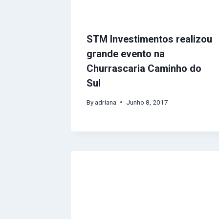
STM Investimentos realizou
grande evento na
Churrascaria Caminho do
Sul
By
adriana
Junho 8, 2017