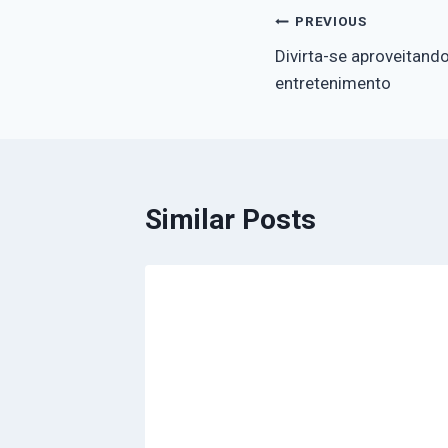
PREVIOUS
Divirta-se aproveitando
entretenimento
Similar Posts