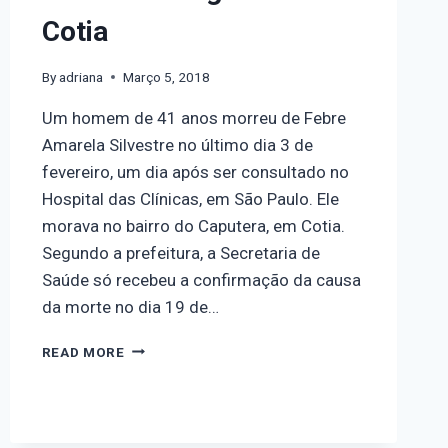
Cotia
By
adriana
Março 5, 2018
Um homem de 41 anos morreu de Febre
Amarela Silvestre no último dia 3 de
fevereiro, um dia após ser consultado no
Hospital das Clínicas, em São Paulo. Ele
morava no bairro do Caputera, em Cotia.
Segundo a prefeitura, a Secretaria de
Saúde só recebeu a confirmação da causa
da morte no dia 19 de…
READ MORE