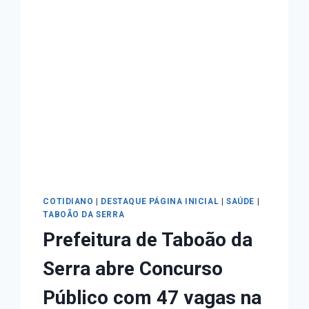
COTIDIANO
|
DESTAQUE PÁGINA INICIAL
|
SAÚDE
|
TABOÃO DA SERRA
Prefeitura de Taboão da
Serra abre Concurso
Público com 47 vagas na