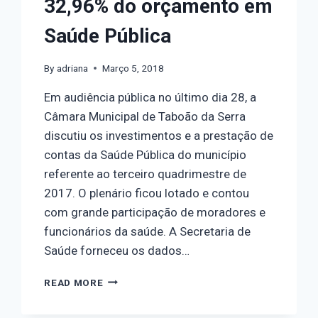
32,96% do orçamento em
Saúde Pública
By
adriana
Março 5, 2018
Em audiência pública no último dia 28, a
Câmara Municipal de Taboão da Serra
discutiu os investimentos e a prestação de
contas da Saúde Pública do município
referente ao terceiro quadrimestre de
2017. O plenário ficou lotado e contou
com grande participação de moradores e
funcionários da saúde. A Secretaria de
Saúde forneceu os dados…
READ MORE