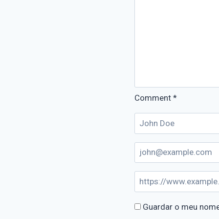
Comment
*
Guardar o meu nome,