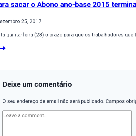
ara sacar o Abono ano-base 2015 termina 
ezembro 25, 2017
ta quinta-feira (28) o prazo para que os trabalhadores que 
Deixe um comentário
O seu endereço de email não será publicado.
Campos obri