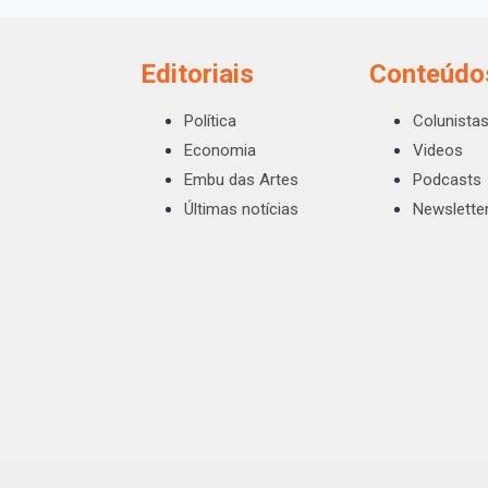
Editoriais
Conteúdo
Política
Colunista
Economia
Videos
Embu das Artes
Podcasts
Últimas notícias
Newslette