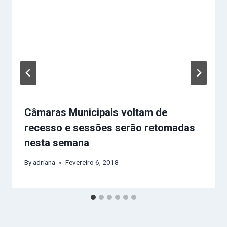
Câmaras Municipais voltam de
recesso e sessões serão retomadas
nesta semana
By
adriana
Fevereiro 6, 2018