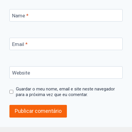
Name
*
Email
*
Website
Guardar o meu nome, email e site neste navegador
para a próxima vez que eu comentar.