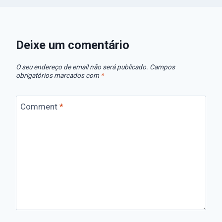
Deixe um comentário
O seu endereço de email não será publicado.
Campos
obrigatórios marcados com
*
Comment
*