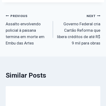
PREVIOUS
NEXT
Assalto envolvendo
Governo Federal cria
policial à paisana
Cartão Reforma que
termina em morte em
libera créditos de até R$
Embu das Artes
9 mil para obras
Similar Posts