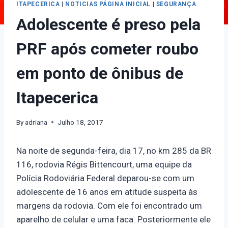
ITAPECERICA
|
NOTICIAS PÁGINA INICIAL
|
SEGURANÇA
Adolescente é preso pela
PRF após cometer roubo
em ponto de ônibus de
Itapecerica
By
adriana
Julho 18, 2017
Na noite de segunda-feira, dia 17, no km 285 da BR
116, rodovia Régis Bittencourt, uma equipe da
Polícia Rodoviária Federal deparou-se com um
adolescente de 16 anos em atitude suspeita às
margens da rodovia. Com ele foi encontrado um
aparelho de celular e uma faca. Posteriormente ele