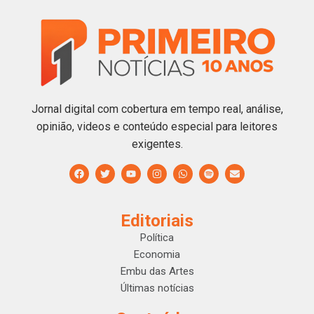
Jornal digital com cobertura em tempo real, análise,
opinião, videos e conteúdo especial para leitores
exigentes.
Editoriais
Política
Economia
Embu das Artes
Últimas notícias