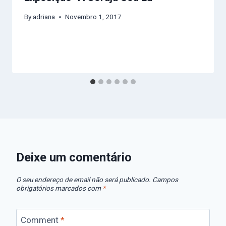
By
adriana
Novembro 1, 2017
Deixe um comentário
O seu endereço de email não será publicado.
Campos
obrigatórios marcados com
*
Comment
*