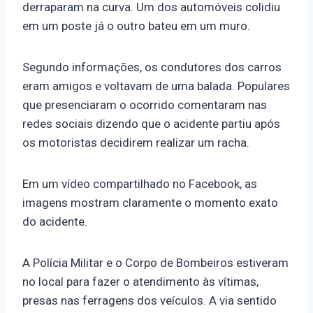
derraparam na curva. Um dos automóveis colidiu
em um poste já o outro bateu em um muro.
Segundo informações, os condutores dos carros
eram amigos e voltavam de uma balada. Populares
que presenciaram o ocorrido comentaram nas
redes sociais dizendo que o acidente partiu após
os motoristas decidirem realizar um racha.
Em um vídeo compartilhado no Facebook, as
imagens mostram claramente o momento exato
do acidente.
A Polícia Militar e o Corpo de Bombeiros estiveram
no local para fazer o atendimento às vítimas,
presas nas ferragens dos veículos. A via sentido