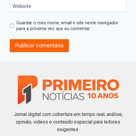
Website
Guardar o meu nome, email e site neste navegador
para a próxima vez que eu comentar.
Jornal digital com cobertura em tempo real, análise,
opinião, videos e conteúdo especial para leitores
exigentes.