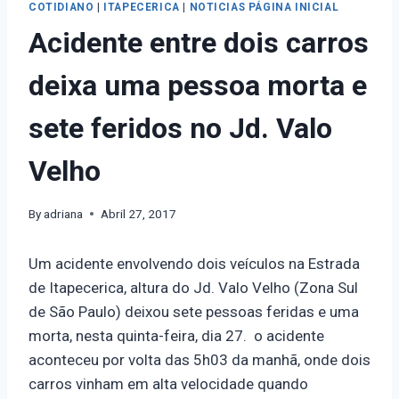
COTIDIANO
|
ITAPECERICA
|
NOTICIAS PÁGINA INICIAL
Acidente entre dois carros
deixa uma pessoa morta e
sete feridos no Jd. Valo
Velho
By
adriana
Abril 27, 2017
Um acidente envolvendo dois veículos na Estrada
de Itapecerica, altura do Jd. Valo Velho (Zona Sul
de São Paulo) deixou sete pessoas feridas e uma
morta, nesta quinta-feira, dia 27. o acidente
aconteceu por volta das 5h03 da manhã, onde dois
carros vinham em alta velocidade quando