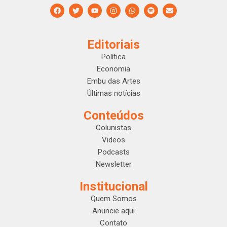
Editoriais
Política
Economia
Embu das Artes
Últimas notícias
Conteúdos
Colunistas
Videos
Podcasts
Newsletter
Institucional
Quem Somos
Anuncie aqui
Contato