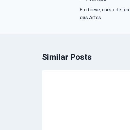
Em breve, curso de tea
das Artes
Similar Posts