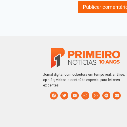
Jornal digital com cobertura em tempo real, análise,
opinião, videos e conteúdo especial para leitores
exigentes.