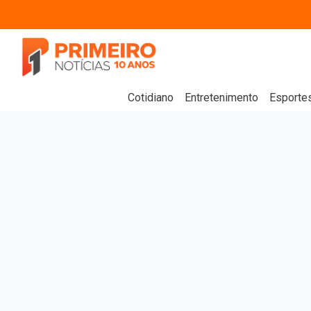
Cotidiano
Entretenimento
Esporte