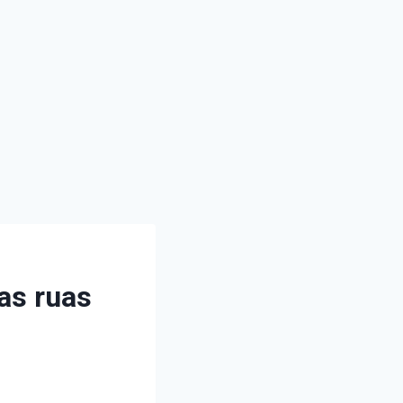
as ruas