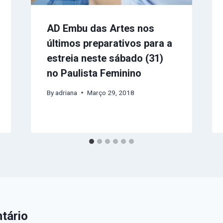
AD Embu das Artes nos
últimos preparativos para a
estreia neste sábado (31)
no Paulista Feminino
By
adriana
Março 29, 2018
tário