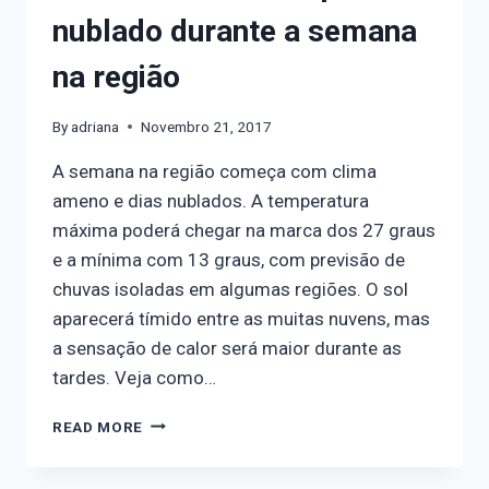
nublado durante a semana
na região
By
adriana
Novembro 21, 2017
A semana na região começa com clima
ameno e dias nublados. A temperatura
máxima poderá chegar na marca dos 27 graus
e a mínima com 13 graus, com previsão de
chuvas isoladas em algumas regiões. O sol
aparecerá tímido entre as muitas nuvens, mas
a sensação de calor será maior durante as
tardes. Veja como…
READ MORE