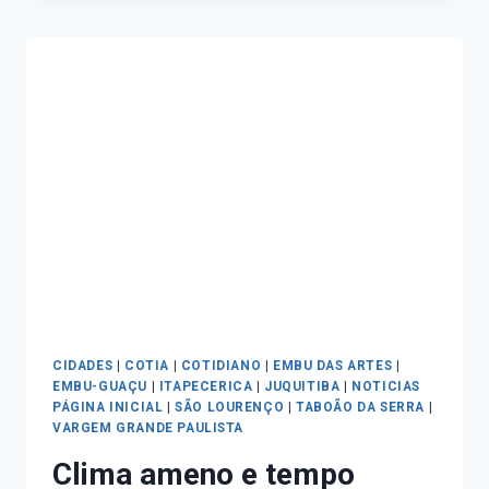
CIDADES
|
COTIA
|
COTIDIANO
|
EMBU DAS ARTES
|
EMBU-GUAÇU
|
ITAPECERICA
|
JUQUITIBA
|
NOTICIAS
PÁGINA INICIAL
|
SÃO LOURENÇO
|
TABOÃO DA SERRA
|
VARGEM GRANDE PAULISTA
Clima ameno e tempo