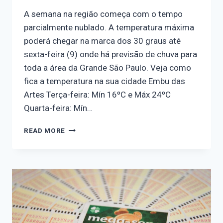
A semana na região começa com o tempo
parcialmente nublado. A temperatura máxima
poderá chegar na marca dos 30 graus até
sexta-feira (9) onde há previsão de chuva para
toda a área da Grande São Paulo. Veja como
fica a temperatura na sua cidade Embu das
Artes Terça-feira: Mín 16ºC e Máx 24ºC
Quarta-feira: Mín…
READ MORE