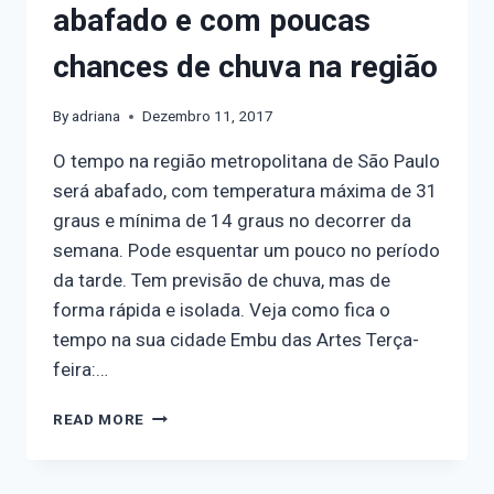
abafado e com poucas
chances de chuva na região
By
adriana
Dezembro 11, 2017
O tempo na região metropolitana de São Paulo
será abafado, com temperatura máxima de 31
graus e mínima de 14 graus no decorrer da
semana. Pode esquentar um pouco no período
da tarde. Tem previsão de chuva, mas de
forma rápida e isolada. Veja como fica o
tempo na sua cidade Embu das Artes Terça-
feira:…
READ MORE