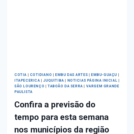
COTIA
|
COTIDIANO
|
EMBU DAS ARTES
|
EMBU-GUAÇU
|
ITAPECERICA
|
JUQUITIBA
|
NOTICIAS PÁGINA INICIAL
|
SÃO LOURENÇO
|
TABOÃO DA SERRA
|
VARGEM GRANDE
PAULISTA
Confira a previsão do
tempo para esta semana
nos municípios da região