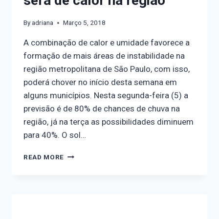
será de calor na região
By
adriana
Março 5, 2018
A combinação de calor e umidade favorece a
formação de mais áreas de instabilidade na
região metropolitana de São Paulo, com isso,
poderá chover no início desta semana em
alguns municípios. Nesta segunda-feira (5) a
previsão é de 80% de chances de chuva na
região, já na terça as possibilidades diminuem
para 40%. O sol…
READ MORE