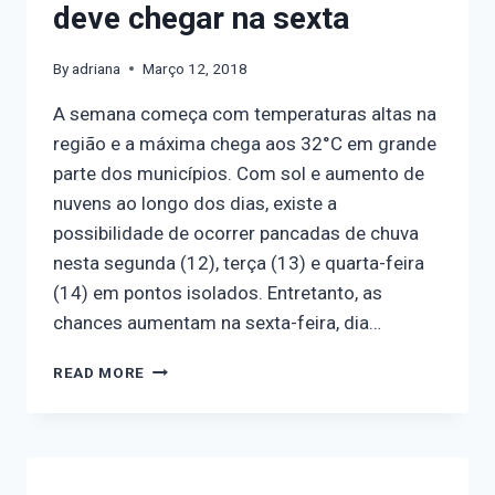
deve chegar na sexta
By
adriana
Março 12, 2018
A semana começa com temperaturas altas na
região e a máxima chega aos 32°C em grande
parte dos municípios. Com sol e aumento de
nuvens ao longo dos dias, existe a
possibilidade de ocorrer pancadas de chuva
nesta segunda (12), terça (13) e quarta-feira
(14) em pontos isolados. Entretanto, as
chances aumentam na sexta-feira, dia…
READ MORE