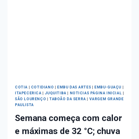
COTIA
|
COTIDIANO
|
EMBU DAS ARTES
|
EMBU-GUAÇU
|
ITAPECERICA
|
JUQUITIBA
|
NOTICIAS PÁGINA INICIAL
|
SÃO LOURENÇO
|
TABOÃO DA SERRA
|
VARGEM GRANDE
PAULISTA
Semana começa com calor
e máximas de 32 °C; chuva