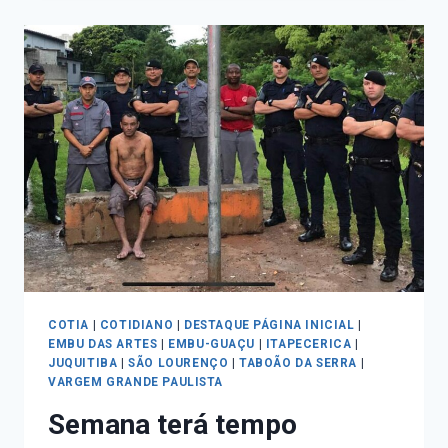
COTIA
|
COTIDIANO
|
DESTAQUE PÁGINA INICIAL
|
EMBU DAS ARTES
|
EMBU-GUAÇU
|
ITAPECERICA
|
JUQUITIBA
|
SÃO LOURENÇO
|
TABOÃO DA SERRA
|
VARGEM GRANDE PAULISTA
Semana terá tempo