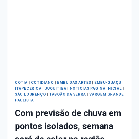
COTIA
|
COTIDIANO
|
EMBU DAS ARTES
|
EMBU-GUAÇU
|
ITAPECERICA
|
JUQUITIBA
|
NOTICIAS PÁGINA INICIAL
|
SÃO LOURENÇO
|
TABOÃO DA SERRA
|
VARGEM GRANDE
PAULISTA
Com previsão de chuva em
pontos isolados, semana