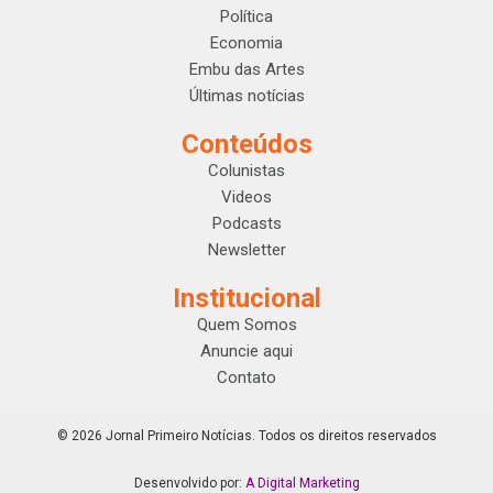
Política
Economia
Embu das Artes
Últimas notícias
Conteúdos
Colunistas
Videos
Podcasts
Newsletter
Institucional
Quem Somos
Anuncie aqui
Contato
© 2026 Jornal Primeiro Notícias. Todos os direitos reservados
Desenvolvido por:
A Digital Marketing