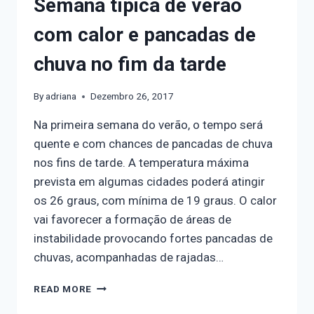
Semana típica de verão
com calor e pancadas de
chuva no fim da tarde
By
adriana
Dezembro 26, 2017
Na primeira semana do verão, o tempo será
quente e com chances de pancadas de chuva
nos fins de tarde. A temperatura máxima
prevista em algumas cidades poderá atingir
os 26 graus, com mínima de 19 graus. O calor
vai favorecer a formação de áreas de
instabilidade provocando fortes pancadas de
chuvas, acompanhadas de rajadas…
READ MORE