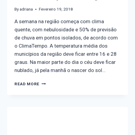
By
adriana
Fevereiro 19, 2018
A semana na região começa com clima
quente, com nebulosidade e 50% de previsão
de chuva em pontos isolados, de acordo com
o ClimaTempo. A temperatura média dos
municípios da região deve ficar entre 16 e 28
graus. Na maior parte do dia o céu deve ficar
nublado, já pela manhã o nascer do sol…
READ MORE