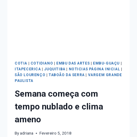
COTIA
|
COTIDIANO
|
EMBU DAS ARTES
|
EMBU-GUAÇU
|
ITAPECERICA
|
JUQUITIBA
|
NOTICIAS PÁGINA INICIAL
|
SÃO LOURENÇO
|
TABOÃO DA SERRA
|
VARGEM GRANDE
PAULISTA
Semana começa com
tempo nublado e clima
ameno
By
adriana
Fevereiro 5, 2018