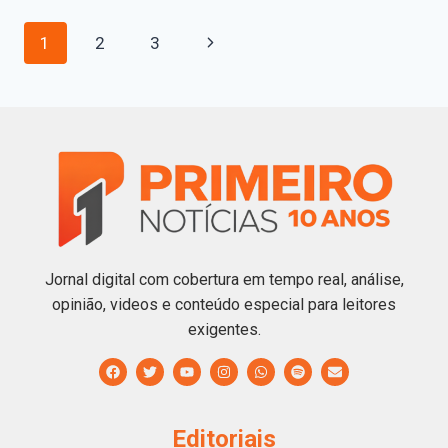
1
2
3
Jornal digital com cobertura em tempo real, análise,
opinião, videos e conteúdo especial para leitores
exigentes.
Editoriais