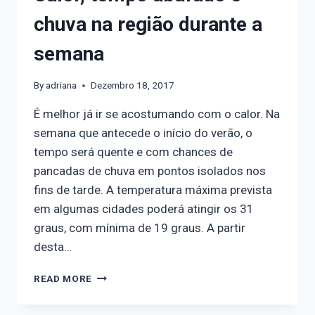
chuva na região durante a
semana
By
adriana
Dezembro 18, 2017
É melhor já ir se acostumando com o calor. Na
semana que antecede o início do verão, o
tempo será quente e com chances de
pancadas de chuva em pontos isolados nos
fins de tarde. A temperatura máxima prevista
em algumas cidades poderá atingir os 31
graus, com mínima de 19 graus. A partir
desta…
READ MORE