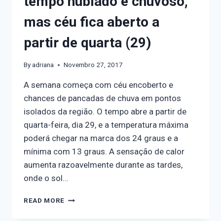
tempo nublado e chuvoso,
mas céu fica aberto a
partir de quarta (29)
By
adriana
Novembro 27, 2017
A semana começa com céu encoberto e
chances de pancadas de chuva em pontos
isolados da região. O tempo abre a partir de
quarta-feira, dia 29, e a temperatura máxima
poderá chegar na marca dos 24 graus e a
mínima com 13 graus. A sensação de calor
aumenta razoavelmente durante as tardes,
onde o sol…
READ MORE