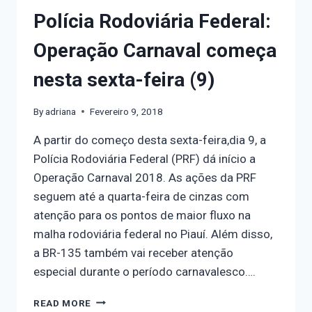
Polícia Rodoviária Federal:
Operação Carnaval começa
nesta sexta-feira (9)
By
adriana
Fevereiro 9, 2018
A partir do começo desta sexta-feira,dia 9, a
Polícia Rodoviária Federal (PRF) dá início a
Operação Carnaval 2018. As ações da PRF
seguem até a quarta-feira de cinzas com
atenção para os pontos de maior fluxo na
malha rodoviária federal no Piauí. Além disso,
a BR-135 também vai receber atenção
especial durante o período carnavalesco….
READ MORE