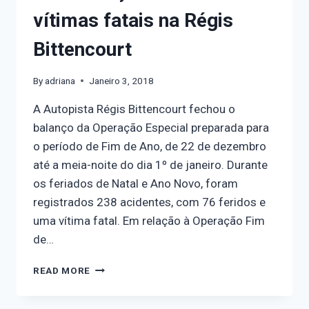
vítimas fatais na Régis
Bittencourt
By
adriana
Janeiro 3, 2018
A Autopista Régis Bittencourt fechou o
balanço da Operação Especial preparada para
o período de Fim de Ano, de 22 de dezembro
até a meia-noite do dia 1º de janeiro. Durante
os feriados de Natal e Ano Novo, foram
registrados 238 acidentes, com 76 feridos e
uma vítima fatal. Em relação à Operação Fim
de…
READ MORE