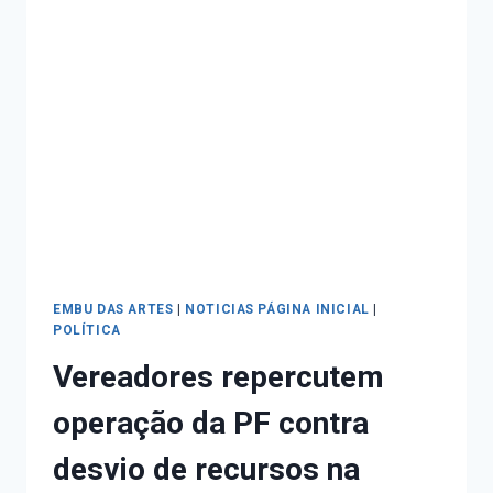
EMBU DAS ARTES
|
NOTICIAS PÁGINA INICIAL
|
POLÍTICA
Vereadores repercutem
operação da PF contra
desvio de recursos na