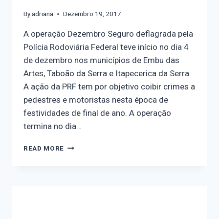
By
adriana
Dezembro 19, 2017
A operação Dezembro Seguro deflagrada pela
Polícia Rodoviária Federal teve início no dia 4
de dezembro nos municípios de Embu das
Artes, Taboão da Serra e Itapecerica da Serra.
A ação da PRF tem por objetivo coibir crimes a
pedestres e motoristas nesta época de
festividades de final de ano. A operação
termina no dia…
READ MORE