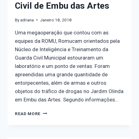
Civil de Embu das Artes
By
adriana
Janeiro 18, 2018
Uma megaoperação que contou com as
equipes da ROMU, Romucam orientados pela
Núcleo de Inteligência e Treinamento da
Guarda Civil Municipal estouraram um
laboratório e um ponto de ventas. Foram
apreendidas uma grande quantidade de
entorpecentes, além de armas e outros
objetos do tráfico de drogas no Jardim Olinda
em Embu das Artes. Segundo informações…
READ MORE