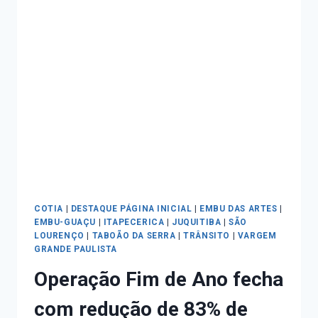
COTIA
|
DESTAQUE PÁGINA INICIAL
|
EMBU DAS ARTES
|
EMBU-GUAÇU
|
ITAPECERICA
|
JUQUITIBA
|
SÃO
LOURENÇO
|
TABOÃO DA SERRA
|
TRÂNSITO
|
VARGEM
GRANDE PAULISTA
Operação Fim de Ano fecha
com redução de 83% de