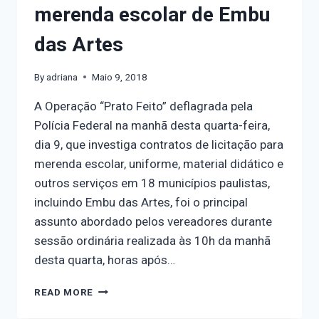
merenda escolar de Embu
das Artes
By
adriana
Maio 9, 2018
A Operação “Prato Feito” deflagrada pela
Polícia Federal na manhã desta quarta-feira,
dia 9, que investiga contratos de licitação para
merenda escolar, uniforme, material didático e
outros serviços em 18 municípios paulistas,
incluindo Embu das Artes, foi o principal
assunto abordado pelos vereadores durante
sessão ordinária realizada às 10h da manhã
desta quarta, horas após…
READ MORE