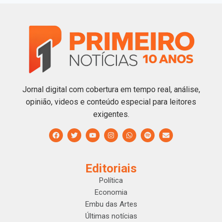
Jornal digital com cobertura em tempo real, análise,
opinião, videos e conteúdo especial para leitores
exigentes.
Editoriais
Política
Economia
Embu das Artes
Últimas notícias