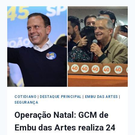
COTIDIANO
|
DESTAQUE PRINCIPAL
|
EMBU DAS ARTES
|
SEGURANÇA
Operação Natal: GCM de
Embu das Artes realiza 24