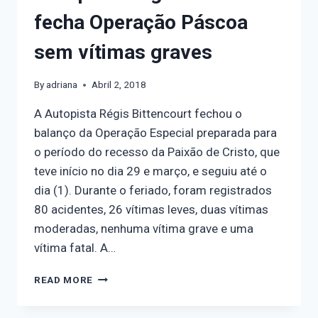
fecha Operação Páscoa
sem vítimas graves
By
adriana
Abril 2, 2018
A Autopista Régis Bittencourt fechou o
balanço da Operação Especial preparada para
o período do recesso da Paixão de Cristo, que
teve início no dia 29 e março, e seguiu até o
dia (1). Durante o feriado, foram registrados
80 acidentes, 26 vítimas leves, duas vítimas
moderadas, nenhuma vítima grave e uma
vítima fatal. A…
READ MORE