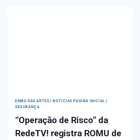
EMBU DAS ARTES
|
NOTICIAS PÁGINA INICIAL
|
SEGURANÇA
“Operação de Risco” da
RedeTV! registra ROMU de