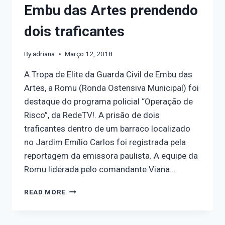
Embu das Artes prendendo
dois traficantes
By
adriana
Março 12, 2018
A Tropa de Elite da Guarda Civil de Embu das
Artes, a Romu (Ronda Ostensiva Municipal) foi
destaque do programa policial “Operação de
Risco”, da RedeTV!. A prisão de dois
traficantes dentro de um barraco localizado
no Jardim Emílio Carlos foi registrada pela
reportagem da emissora paulista. A equipe da
Romu liderada pelo comandante Viana…
READ MORE