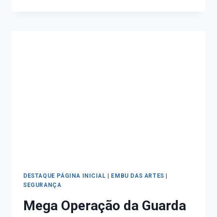
DESTAQUE PÁGINA INICIAL
|
EMBU DAS ARTES
|
SEGURANÇA
Mega Operação da Guarda