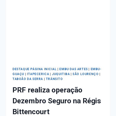
DESTAQUE PÁGINA INICIAL
|
EMBU DAS ARTES
|
EMBU-
GUAÇU
|
ITAPECERICA
|
JUQUITIBA
|
SÃO LOURENÇO
|
TABOÃO DA SERRA
|
TRÂNSITO
PRF realiza operação
Dezembro Seguro na Régis
Bittencourt