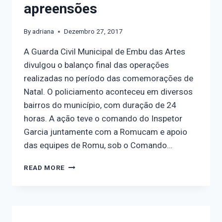
apreensões
By
adriana
Dezembro 27, 2017
A Guarda Civil Municipal de Embu das Artes
divulgou o balanço final das operações
realizadas no período das comemorações de
Natal. O policiamento aconteceu em diversos
bairros do município, com duração de 24
horas. A ação teve o comando do Inspetor
Garcia juntamente com a Romucam e apoio
das equipes de Romu, sob o Comando…
READ MORE