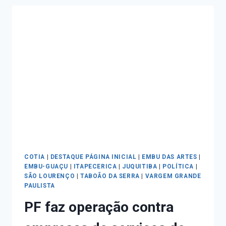
COTIA
|
DESTAQUE PÁGINA INICIAL
|
EMBU DAS ARTES
|
EMBU-GUAÇU
|
ITAPECERICA
|
JUQUITIBA
|
POLÍTICA
|
SÃO LOURENÇO
|
TABOÃO DA SERRA
|
VARGEM GRANDE
PAULISTA
PF faz operação contra