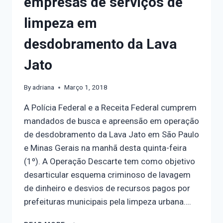
empresas de serviços de
limpeza em
desdobramento da Lava
Jato
By
adriana
Março 1, 2018
A Polícia Federal e a Receita Federal cumprem
mandados de busca e apreensão em operação
de desdobramento da Lava Jato em São Paulo
e Minas Gerais na manhã desta quinta-feira
(1º). A Operação Descarte tem como objetivo
desarticular esquema criminoso de lavagem
de dinheiro e desvios de recursos pagos por
prefeituras municipais pela limpeza urbana….