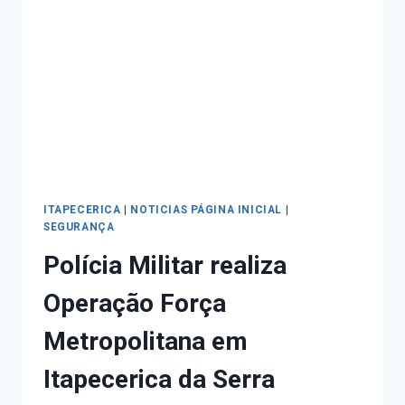
ITAPECERICA
|
NOTICIAS PÁGINA INICIAL
|
SEGURANÇA
Polícia Militar realiza
Operação Força
Metropolitana em
Itapecerica da Serra