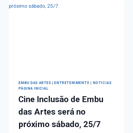
EMBU DAS ARTES
|
ENTRETENIMENTO
|
NOTICIAS
PÁGINA INICIAL
Cine Inclusão de Embu
das Artes será no
próximo sábado, 25/7