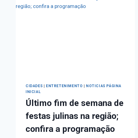
CIDADES
|
ENTRETENIMENTO
|
NOTICIAS PÁGINA
INICIAL
Último fim de semana de
festas julinas na região;
confira a programação