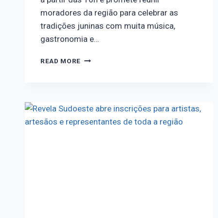
moradores da região para celebrar as
tradições juninas com muita música,
gastronomia e…
READ MORE