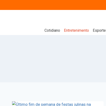
Cotidiano
Entretenimento
Esporte