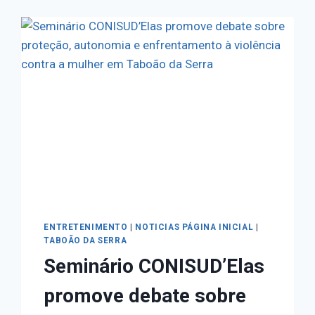
ENTRETENIMENTO
|
NOTICIAS PÁGINA INICIAL
|
TABOÃO DA SERRA
Seminário CONISUD’Elas
promove debate sobre