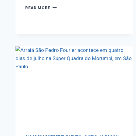
READ MORE