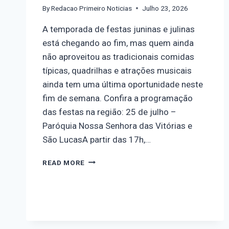
By
Redacao Primeiro Noticias
Julho 23, 2026
A temporada de festas juninas e julinas
está chegando ao fim, mas quem ainda
não aproveitou as tradicionais comidas
típicas, quadrilhas e atrações musicais
ainda tem uma última oportunidade neste
fim de semana. Confira a programação
das festas na região: 25 de julho –
Paróquia Nossa Senhora das Vitórias e
São LucasA partir das 17h,…
READ MORE