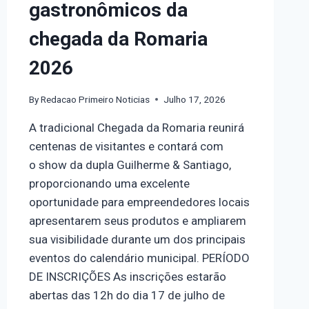
gastronômicos da
chegada da Romaria
2026
By
Redacao Primeiro Noticias
Julho 17, 2026
A tradicional Chegada da Romaria reunirá
centenas de visitantes e contará com
o show da dupla Guilherme & Santiago,
proporcionando uma excelente
oportunidade para empreendedores locais
apresentarem seus produtos e ampliarem
sua visibilidade durante um dos principais
eventos do calendário municipal. PERÍODO
DE INSCRIÇÕES As inscrições estarão
abertas das 12h do dia 17 de julho de