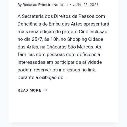
By
Redacao Primeiro Noticias
Julho 23, 2026
A Secretaria dos Direitos da Pessoa com
Deficiência de Embu das Artes apresentará
mais uma edição do projeto Cine Inclusão
no dia 25/7, às 10h, no Shopping Cidade
das Artes, na Chácaras São Marcos. As
famílias com pessoas com deficiência
interessadas em participar da atividade
podem reservar os ingressos no link.
Durante a exibição do…
READ MORE