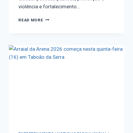
violência e fortalecimento…
READ MORE