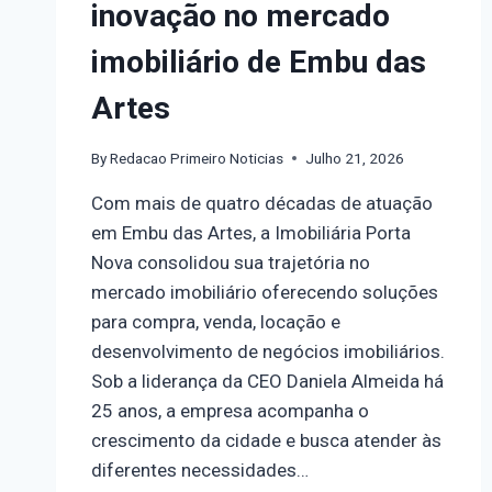
inovação no mercado
imobiliário de Embu das
Artes
By
Redacao Primeiro Noticias
Julho 21, 2026
Com mais de quatro décadas de atuação
em Embu das Artes, a Imobiliária Porta
Nova consolidou sua trajetória no
mercado imobiliário oferecendo soluções
para compra, venda, locação e
desenvolvimento de negócios imobiliários.
Sob a liderança da CEO Daniela Almeida há
25 anos, a empresa acompanha o
crescimento da cidade e busca atender às
diferentes necessidades…