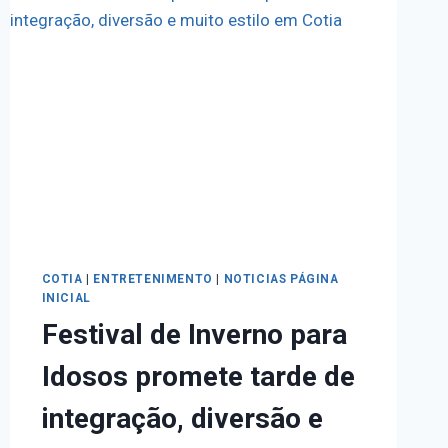
COTIA
|
ENTRETENIMENTO
|
NOTICIAS PÁGINA
INICIAL
Festival de Inverno para
Idosos promete tarde de
integração, diversão e