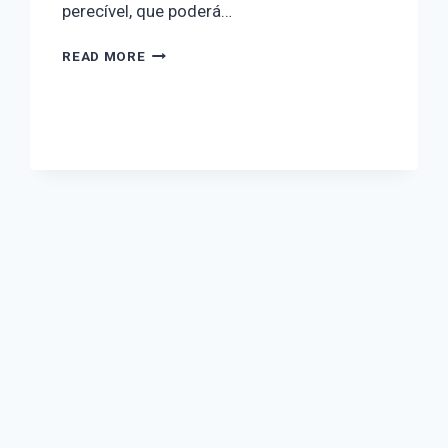
perecível, que poderá…
READ MORE