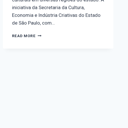
iniciativa da Secretaria da Cultura,
Economia e Indústria Criativas do Estado
de São Paulo, com…
READ MORE