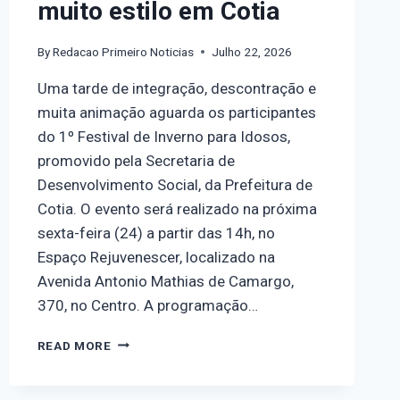
muito estilo em Cotia
By
Redacao Primeiro Noticias
Julho 22, 2026
Uma tarde de integração, descontração e
muita animação aguarda os participantes
do 1º Festival de Inverno para Idosos,
promovido pela Secretaria de
Desenvolvimento Social, da Prefeitura de
Cotia. O evento será realizado na próxima
sexta-feira (24) a partir das 14h, no
Espaço Rejuvenescer, localizado na
Avenida Antonio Mathias de Camargo,
370, no Centro. A programação…
READ MORE