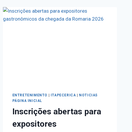
ENTRETENIMENTO
|
ITAPECERICA
|
NOTICIAS
PÁGINA INICIAL
Inscrições abertas para
expositores