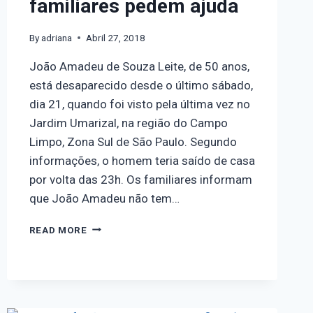
familiares pedem ajuda
By
adriana
Abril 27, 2018
João Amadeu de Souza Leite, de 50 anos,
está desaparecido desde o último sábado,
dia 21, quando foi visto pela última vez no
Jardim Umarizal, na região do Campo
Limpo, Zona Sul de São Paulo. Segundo
informações, o homem teria saído de casa
por volta das 23h. Os familiares informam
que João Amadeu não tem…
READ MORE