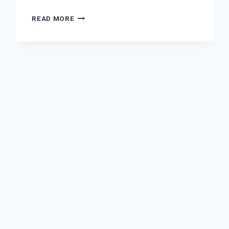
READ MORE