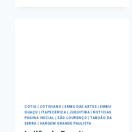
COTIA
|
COTIDIANO
|
EMBU DAS ARTES
|
EMBU-
GUAÇU
|
ITAPECERICA
|
JUQUITIBA
|
NOTICIAS
PÁGINA INICIAL
|
SÃO LOURENÇO
|
TABOÃO DA
SERRA
|
VARGEM GRANDE PAULISTA