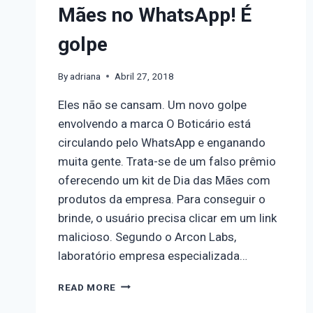
Mães no WhatsApp! É
golpe
By
adriana
Abril 27, 2018
Eles não se cansam. Um novo golpe
envolvendo a marca O Boticário está
circulando pelo WhatsApp e enganando
muita gente. Trata-se de um falso prêmio
oferecendo um kit de Dia das Mães com
produtos da empresa. Para conseguir o
brinde, o usuário precisa clicar em um link
malicioso. Segundo o Arcon Labs,
laboratório empresa especializada…
READ MORE