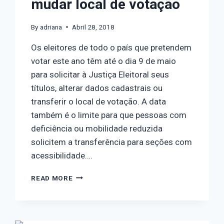
mudar local de votação
By
adriana
Abril 28, 2018
Os eleitores de todo o país que pretendem
votar este ano têm até o dia 9 de maio
para solicitar à Justiça Eleitoral seus
títulos, alterar dados cadastrais ou
transferir o local de votação. A data
também é o limite para que pessoas com
deficiência ou mobilidade reduzida
solicitem a transferência para seções com
acessibilidade….
READ MORE