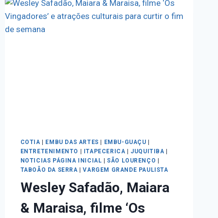
COTIA
|
EMBU DAS ARTES
|
EMBU-GUAÇU
|
ENTRETENIMENTO
|
ITAPECERICA
|
JUQUITIBA
|
NOTICIAS PÁGINA INICIAL
|
SÃO LOURENÇO
|
TABOÃO DA SERRA
|
VARGEM GRANDE PAULISTA
Wesley Safadão, Maiara
& Maraisa, filme ‘Os