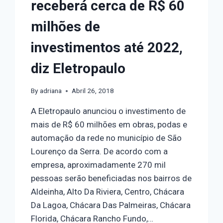
receberá cerca de R$ 60
milhões de
investimentos até 2022,
diz Eletropaulo
By
adriana
Abril 26, 2018
A Eletropaulo anunciou o investimento de
mais de R$ 60 milhões em obras, podas e
automação da rede no município de São
Lourenço da Serra. De acordo com a
empresa, aproximadamente 270 mil
pessoas serão beneficiadas nos bairros de
Aldeinha, Alto Da Riviera, Centro, Chácara
Da Lagoa, Chácara Das Palmeiras, Chácara
Florida, Chácara Rancho Fundo,…