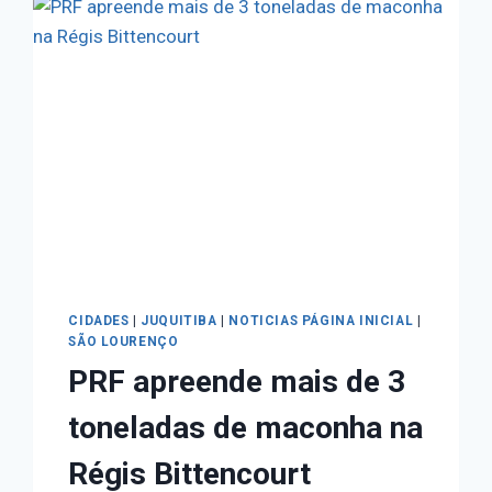
CIDADES
|
JUQUITIBA
|
NOTICIAS PÁGINA INICIAL
|
SÃO LOURENÇO
PRF apreende mais de 3
toneladas de maconha na
Régis Bittencourt