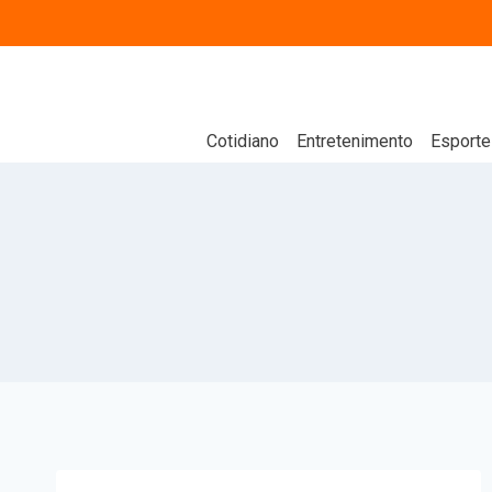
Cotidiano
Entretenimento
Esporte