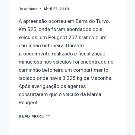
By
adriana
Abril 27, 2018
A apreensão ocorreu em Barra do Turvo,
Km 525, onde foram abordados dois
veículos; um Peugeot 207 branco e um
caminhão betoneira. Durante
procedimento realizado e fiscalização
minuciosa nos veículos foi encontrado no
caminhão betoneira um compartimento
isolado onde havia 3.225 kg de Maconha.
Após averiguação os agentes
constataram que o veículo da Marca
Peugeot…
READ MORE