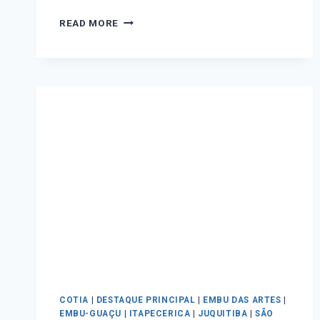
READ MORE
COTIA
|
DESTAQUE PRINCIPAL
|
EMBU DAS ARTES
|
EMBU-GUAÇU
|
ITAPECERICA
|
JUQUITIBA
|
SÃO