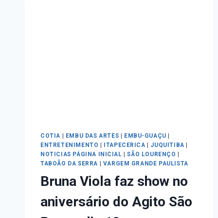
COTIA
|
EMBU DAS ARTES
|
EMBU-GUAÇU
|
ENTRETENIMENTO
|
ITAPECERICA
|
JUQUITIBA
|
NOTICIAS PÁGINA INICIAL
|
SÃO LOURENÇO
|
TABOÃO DA SERRA
|
VARGEM GRANDE PAULISTA
Bruna Viola faz show no
aniversário do Agito São