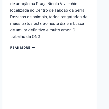
de adoção na Praça Nicola Vivilechio
localizada no Centro de Taboão da Serra.
Dezenas de animais, todos resgatados de
maus tratos estarão neste dia em busca
de um lar definitivo e muito amor. O
trabalho da ONG…
READ MORE