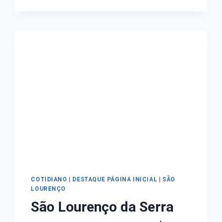
COTIDIANO
|
DESTAQUE PÁGINA INICIAL
|
SÃO
LOURENÇO
São Lourenço da Serra