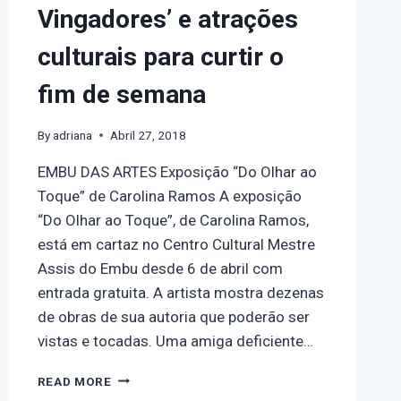
Vingadores’ e atrações
culturais para curtir o
fim de semana
By
adriana
Abril 27, 2018
EMBU DAS ARTES Exposição “Do Olhar ao
Toque” de Carolina Ramos A exposição
“Do Olhar ao Toque”, de Carolina Ramos,
está em cartaz no Centro Cultural Mestre
Assis do Embu desde 6 de abril com
entrada gratuita. A artista mostra dezenas
de obras de sua autoria que poderão ser
vistas e tocadas. Uma amiga deficiente…
READ MORE