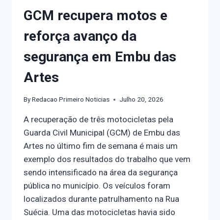
GCM recupera motos e
reforça avanço da
segurança em Embu das
Artes
By
Redacao Primeiro Noticias
Julho 20, 2026
A recuperação de três motocicletas pela
Guarda Civil Municipal (GCM) de Embu das
Artes no último fim de semana é mais um
exemplo dos resultados do trabalho que vem
sendo intensificado na área da segurança
pública no município. Os veículos foram
localizados durante patrulhamento na Rua
Suécia. Uma das motocicletas havia sido