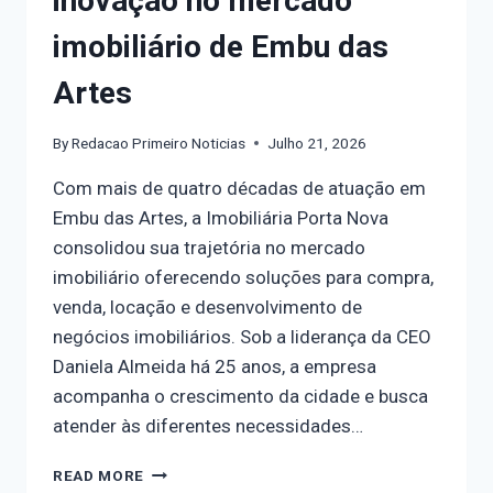
inovação no mercado
imobiliário de Embu das
Artes
By
Redacao Primeiro Noticias
Julho 21, 2026
Com mais de quatro décadas de atuação em
Embu das Artes, a Imobiliária Porta Nova
consolidou sua trajetória no mercado
imobiliário oferecendo soluções para compra,
venda, locação e desenvolvimento de
negócios imobiliários. Sob a liderança da CEO
Daniela Almeida há 25 anos, a empresa
acompanha o crescimento da cidade e busca
atender às diferentes necessidades…
READ MORE