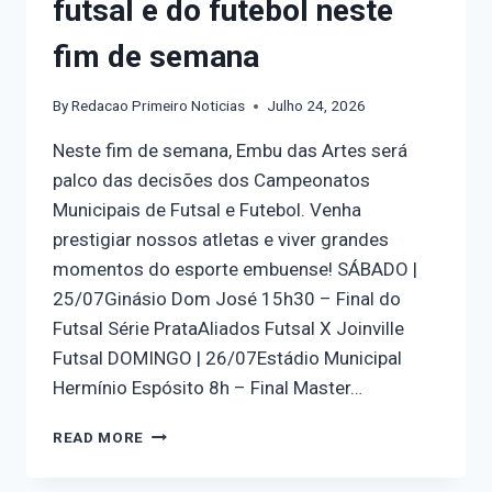
futsal e do futebol neste
fim de semana
By
Redacao Primeiro Noticias
Julho 24, 2026
Neste fim de semana, Embu das Artes será
palco das decisões dos Campeonatos
Municipais de Futsal e Futebol. Venha
prestigiar nossos atletas e viver grandes
momentos do esporte embuense! SÁBADO |
25/07Ginásio Dom José 15h30 – Final do
Futsal Série PrataAliados Futsal X Joinville
Futsal DOMINGO | 26/07Estádio Municipal
Hermínio Espósito 8h – Final Master…
READ MORE