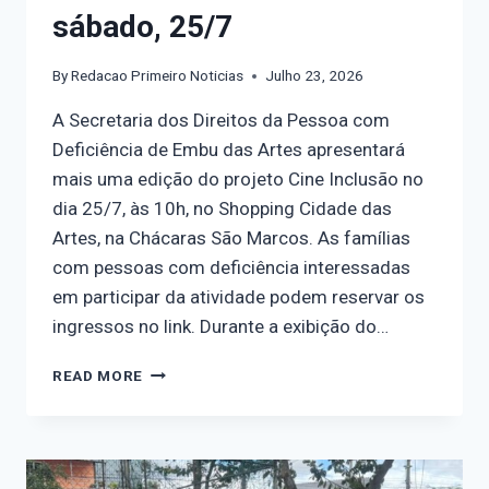
sábado, 25/7
By
Redacao Primeiro Noticias
Julho 23, 2026
A Secretaria dos Direitos da Pessoa com
Deficiência de Embu das Artes apresentará
mais uma edição do projeto Cine Inclusão no
dia 25/7, às 10h, no Shopping Cidade das
Artes, na Chácaras São Marcos. As famílias
com pessoas com deficiência interessadas
em participar da atividade podem reservar os
ingressos no link. Durante a exibição do…
READ MORE