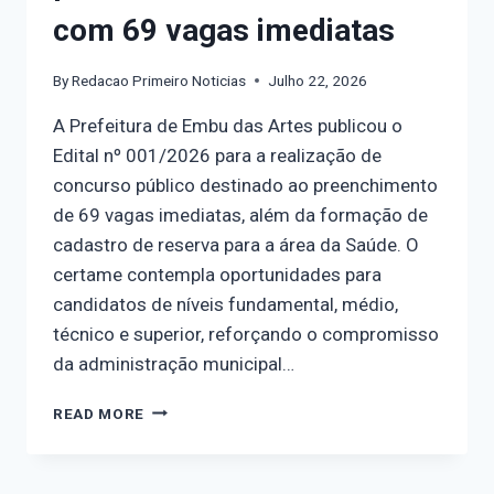
com 69 vagas imediatas
By
Redacao Primeiro Noticias
Julho 22, 2026
A Prefeitura de Embu das Artes publicou o
Edital nº 001/2026 para a realização de
concurso público destinado ao preenchimento
de 69 vagas imediatas, além da formação de
cadastro de reserva para a área da Saúde. O
certame contempla oportunidades para
candidatos de níveis fundamental, médio,
técnico e superior, reforçando o compromisso
da administração municipal…
READ MORE