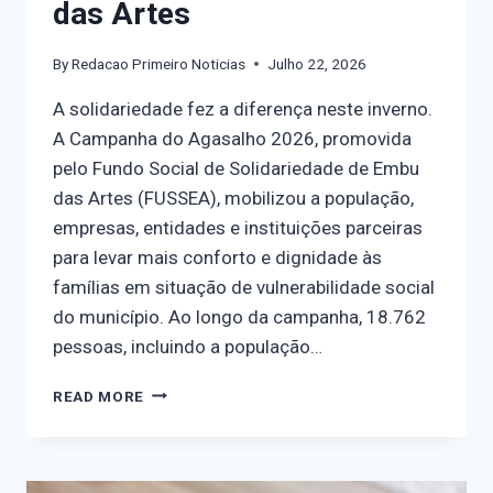
das Artes
By
Redacao Primeiro Noticias
Julho 22, 2026
A solidariedade fez a diferença neste inverno.
A Campanha do Agasalho 2026, promovida
pelo Fundo Social de Solidariedade de Embu
das Artes (FUSSEA), mobilizou a população,
empresas, entidades e instituições parceiras
para levar mais conforto e dignidade às
famílias em situação de vulnerabilidade social
do município. Ao longo da campanha, 18.762
pessoas, incluindo a população…
READ MORE