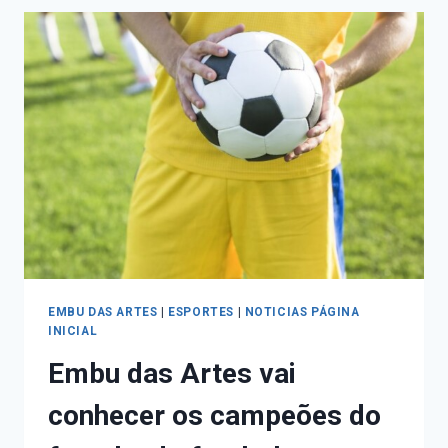
EMBU DAS ARTES
|
ESPORTES
|
NOTICIAS PÁGINA
INICIAL
Embu das Artes vai
conhecer os campeões do