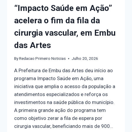
“Impacto Saúde em Ação”
acelera o fim da fila da
cirurgia vascular, em Embu
das Artes
By
Redacao Primeiro Noticias
Julho 20, 2026
A Prefeitura de Embu das Artes deu início ao
programa Impacto Saúde em Ação, uma
iniciativa que amplia o acesso da população a
atendimentos especializados e reforça os
investimentos na saúde pública do município.
A primeira grande ação do programa tem
como objetivo zerar a fila de espera por
cirurgia vascular, beneficiando mais de 900…