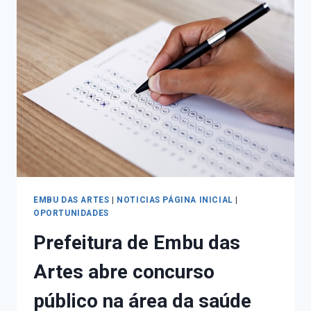
EMBU DAS ARTES
|
NOTICIAS PÁGINA INICIAL
|
OPORTUNIDADES
Prefeitura de Embu das
Artes abre concurso
público na área da saúde