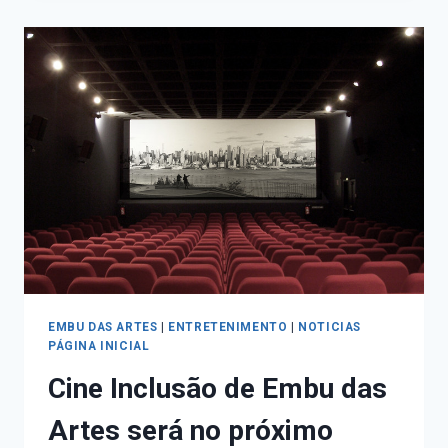
EMBU DAS ARTES
|
ENTRETENIMENTO
|
NOTICIAS
PÁGINA INICIAL
Cine Inclusão de Embu das
Artes será no próximo