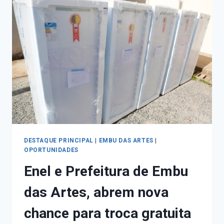
DESTAQUE PRINCIPAL
|
EMBU DAS ARTES
|
OPORTUNIDADES
Enel e Prefeitura de Embu
das Artes, abrem nova
chance para troca gratuita