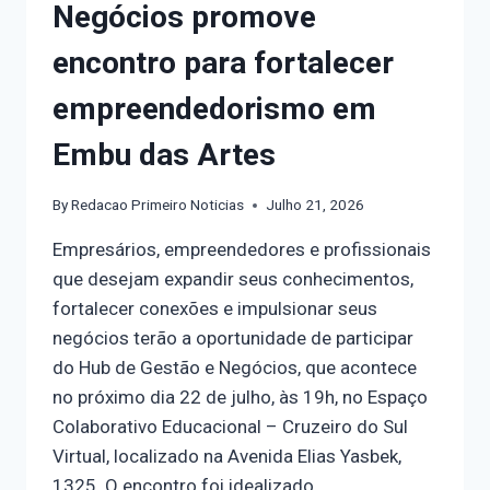
Negócios promove
encontro para fortalecer
empreendedorismo em
Embu das Artes
By
Redacao Primeiro Noticias
Julho 21, 2026
Empresários, empreendedores e profissionais
que desejam expandir seus conhecimentos,
fortalecer conexões e impulsionar seus
negócios terão a oportunidade de participar
do Hub de Gestão e Negócios, que acontece
no próximo dia 22 de julho, às 19h, no Espaço
Colaborativo Educacional – Cruzeiro do Sul
Virtual, localizado na Avenida Elias Yasbek,
1325. O encontro foi idealizado…