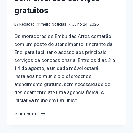
gratuitos
By
Redacao Primeiro Noticias
Julho 24, 2026
Os moradores de Embu das Artes contarão
com um posto de atendimento itinerante da
Enel para facilitar o acesso aos principais
serviços da concessionária. Entre os dias 3 e
14 de agosto, a unidade móvel estará
instalada no município oferecendo
atendimento gratuito, sem necessidade de
deslocamento até uma agência física. A
iniciativa reúne em um único…
READ MORE