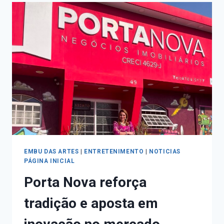
EMBU DAS ARTES
|
ENTRETENIMENTO
|
NOTICIAS
PÁGINA INICIAL
Porta Nova reforça
tradição e aposta em