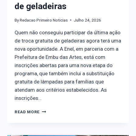
de geladeiras
By
Redacao Primeiro Noticias
Julho 24, 2026
Quem não conseguiu participar da última ação
de troca gratuita de geladeiras agora terá uma
nova oportunidade. A Enel, em parceria com a
Prefeitura de Embu das Artes, está com
inscrições abertas para uma nova etapa do
programa, que também inclui a substituição
gratuita de lâmpadas para famílias que
atendam aos critérios estabelecidos. As
inscrições…
READ MORE