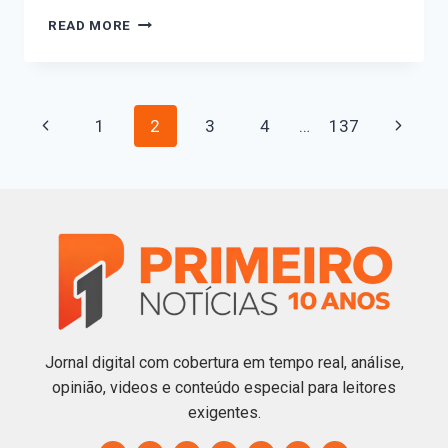
READ MORE
1
2
3
4
…
137
Jornal digital com cobertura em tempo real, análise,
opinião, videos e conteúdo especial para leitores
exigentes.