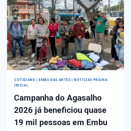
COTIDIANO
|
EMBU DAS ARTES
|
NOTICIAS PÁGINA
INICIAL
Campanha do Agasalho
2026 já beneficiou quase
19 mil pessoas em Embu