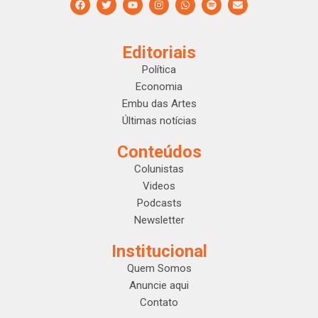
Editoriais
Política
Economia
Embu das Artes
Últimas notícias
Conteúdos
Colunistas
Videos
Podcasts
Newsletter
Institucional
Quem Somos
Anuncie aqui
Contato