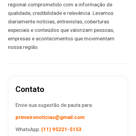
regional comprometido com a informação de
qualidade, credibilidade e relevância. Levamos
diariamente notícias, entrevistas, coberturas
especiais e conteúdos que valorizam pessoas,
empresas e acontecimentos que movimentam
nossa região.
Contato
Envie sua sugestão de pauta para:
primeironoticias@gmail.com
WhatsApp:
(11) 95221-5153