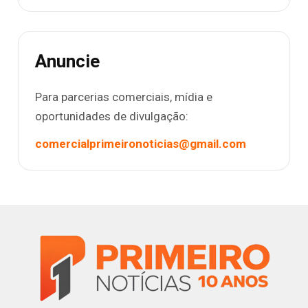
Anuncie
Para parcerias comerciais, mídia e
oportunidades de divulgação:
comercialprimeironoticias@gmail.com