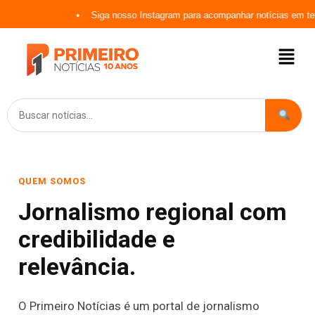
Siga nosso Instagram para acompanhar notícias em te
QUEM SOMOS
Jornalismo regional com
credibilidade e
relevância.
O Primeiro Notícias é um portal de jornalismo