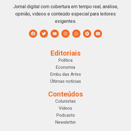
Jornal digital com cobertura em tempo real, análise,
opinião, videos e conteúdo especial para leitores
exigentes.
Editoriais
Política
Economia
Embu das Artes
Últimas notícias
Conteúdos
Colunistas
Videos
Podcasts
Newsletter